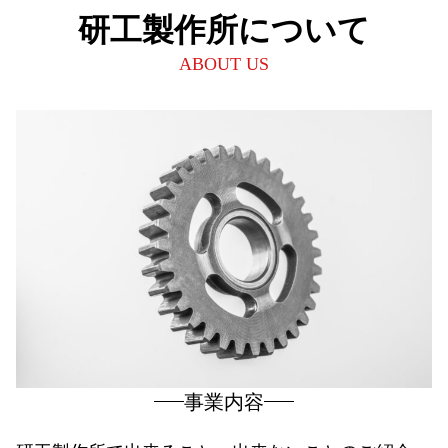
研工製作所について
ABOUT US
事業内容