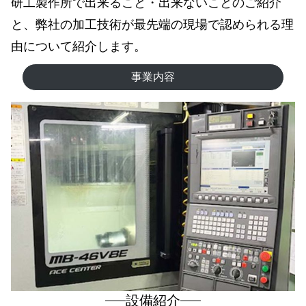
研工製作所で出来ること・出来ないことのご紹介
と、弊社の加工技術が最先端の現場で認められる理
由について紹介します。
事業内容
設備紹介