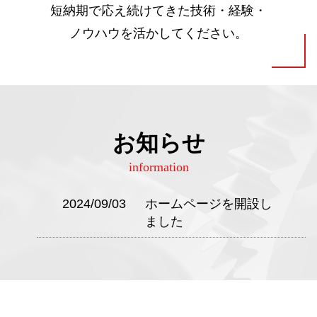
短納期で応え続けてきた技術・経験・
ノウハウを活かしてください。
お知らせ
information
2024/09/03
ホームページを開設し
ました