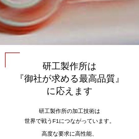
研工製作所は
『御社が求める最高品質』
に応えます
研工製作所の加工技術は
世界で戦うF1につながっています。
高度な要求に高性能、