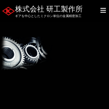
株式会社 研工製作所
ギアを中心としたミクロン単位の金属精密加工