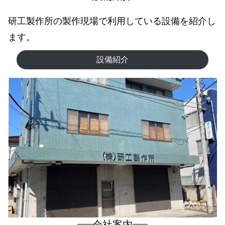
研工製作所の製作現場で利用している設備を紹介し
ます。
設備紹介
会社案内